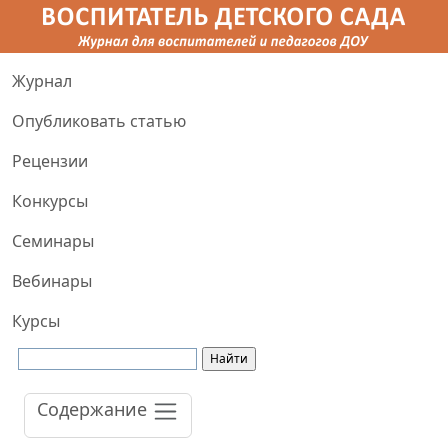
Журнал
Опубликовать статью
Рецензии
Конкурсы
Семинары
Вебинары
Курсы
Содержание