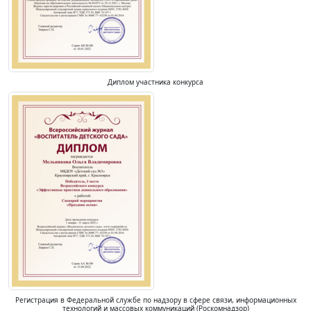
Диплом участника конкурса
Регистрация в Федеральной службе по надзору в сфере связи, информационных
технологий и массовых коммуникаций (Роскомнадзор)