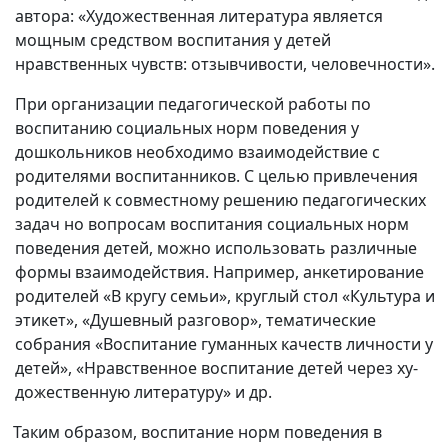
автора: «Художественная литература является
мощным средством воспи­тания у детей
нравственных чувств: отзывчивости, человечности».
При организации педагогической работы по
воспитанию социальных норм поведения у
дошкольников необходимо взаимодействие с
родителями воспитанников. С целью привлечения
родителей к совместному решению педагогических
задач но вопросам воспитания социальных норм
поведения детей, можно использовать различные
формы взаимодействия. Например, анкетирование
родителей «В кругу семьи», круглый стол «Культура и
эти­кет», «Душевный разговор», тематические
собрания «Воспитание гуманных качеств личности у
детей», «Нравственное воспитание детей через ху­
дожественную литературу» и др.
Таким образом, воспитание норм поведения в