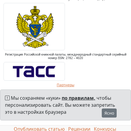
Регистрация Российской книжной палаты, международный стандартный серийный
номер ISSN: 2782 – 4020
Партнеры
Мы сохраняем «куки»
по правилам,
чтобы
персонализировать сайт. Вы можете запретить
это в настройках браузера
Ясно
Опубликовать статью
Рецензии
Конкурсы