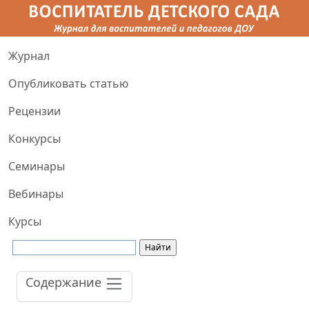
Журнал
Опубликовать статью
Рецензии
Конкурсы
Семинары
Вебинары
Курсы
Содержание