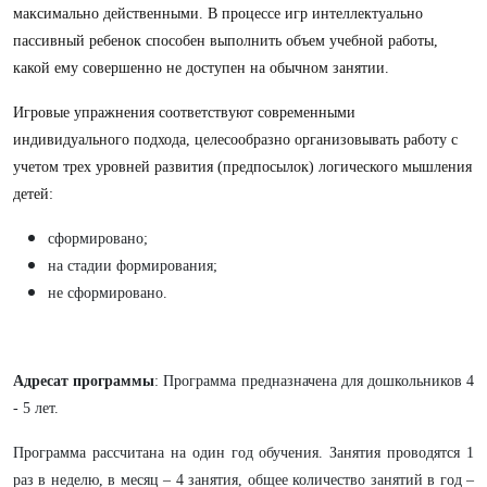
максимально действенными. В процессе игр интеллектуально
пассивный ребенок способен выполнить объем учебной работы,
какой ему совершенно не доступен на обычном занятии.
Игровые упражнения соответствуют современными
индивидуального подхода, целесообразно организовывать работу с
учетом трех уровней развития (предпосылок) логического мышления
детей:
сформировано;
на стадии формирования;
не сформировано.
Адресат
программы
: Программа предназначена для дошкольников 4
- 5 лет.
Программа рассчитана на один год обучения. Занятия проводятся 1
раз в неделю, в месяц – 4 занятия, общее количество занятий в год –