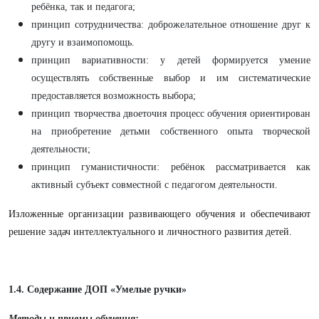
ребёнка, так и педагога;
принцип сотрудничества: доброжелательное отношение друг к
другу и взаимопомощь.
принцип вариативности: у детей формируется умение
осуществлять собственные выбор и им систематические
предоставляется возможность выбора;
принцип творчества двоеточия процесс обучения ориентирован
на приобретение детьми собственного опыта творческой
деятельности;
принцип гуманистичности: ребёнок рассматривается как
активный субъект совместной с педагогом деятельности.
Изложенные организации развивающего обучения и обеспечивают
решение задач интеллектуального и личностного развития детей.
1.4. Содержание ДОП «Умелые ручки»
Методы и приемы обучения: