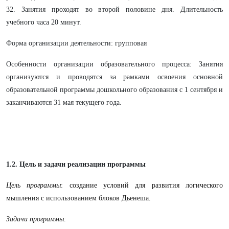
32. Занятия проходят во второй половине дня. Длительность
учебного часа 20 минут.
Форма организации деятельности: групповая
Особенности организации образовательного процесса: Занятия
организуются и проводятся за рамками освоения основной
образовательной программы дошкольного образования с 1 сентября и
заканчиваются 31 мая текущего года.
1.2. Цель и задачи реализации программы
Цель программы
: создание условий для развития логического
мышления с использованием блоков Дьенеша.
Задачи программы: