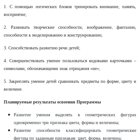
1. С помощью логических блоков тренировать внимание, память,
восприятие;
2. Развивать творческие способности, воображение, фантазию,
способности к моделированию и конструированию;
3. Способствовать развитию речи детей;
4. Совершенствовать умение пользоваться кодовыми карточками –
символами, обозначающими знак отрицания «не»;
5. Закреплять умение детей сравнивать предметы по форме, цвету и
величине.
Планируемые результаты освоения Программы
Развитие умения выделять в геометрических фигурах
одновременно три признака цвета, формы и величины;
Развитие способности классифицировать геометрические
фигуры по заданным признакам: цвет, форма, величина;