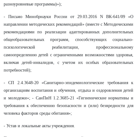
разноуровневые программы)»);
- Письмо Минобрнауки России от 29.03.2016 N ВК-641/09 «О
направлении методических рекомендаций» (вместе с Методическими
рекомендациями по реализации адаптированных дополнительных
общеобразовательных программ, способствующих социально-
психологической реабилитации, профессиональному
самоопределению детей с ограниченными возможностями здоровья,
включая детей-инвалидов, с учетом их особых образовательных
потребностей);
- СП 2.4.3648-20 «Санитарно-эпидемиологические требования к
организациям воспитания и обучения, отдыха и оздоровления детей
и молодежи»; - СанПиН 1.2.3685-21 «Гигиенические нормативы и
требования к обеспечению безопасности и (или) безвредности для
человека факторов среды обитания»;
- Устав и локальные акты учреждения.