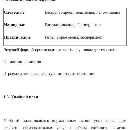
Словесные
Беседа, вопросы, пояснения, напоминания
Наглядные
Рассматривание, образец, показ
Практические
Игры, упражнения, эксперимент
Ведущей формой организации является групповая деятельность.
Организация занятия:
Игровые развивающие ситуации, открытое занятие.
1.5. Учебный план
Учебный план является нормативным актом, устанавливающим
перечень образовательных услуг и объем учебного времени,