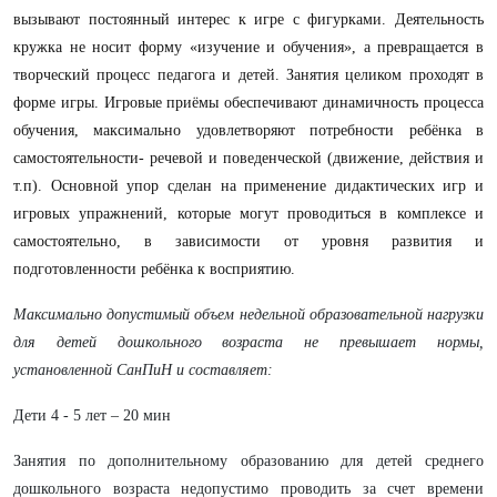
вызывают постоянный интерес к игре с фигурками. Деятельность
кружка не носит форму «изучение и обучения», а превращается в
творческий процесс педагога и детей. Занятия целиком проходят в
форме игры. Игровые приёмы обеспечивают динамичность процесса
обучения, максимально удовлетворяют потребности ребёнка в
самостоятельности- речевой и поведенческой (движение, действия и
т.п). Основной упор сделан на применение дидактических игр и
игровых упражнений, которые могут проводиться в комплексе и
самостоятельно, в зависимости от уровня развития и
подготовленности ребёнка к восприятию.
Максимально допустимый объем недельной образовательной нагрузки
для детей дошкольного возраста не превышает нормы,
установленной СанПиН и составляет:
Дети 4 - 5 лет
–
20 мин
Занятия по дополнительному образованию для детей среднего
дошкольного возраста недопустимо проводить за счет времени