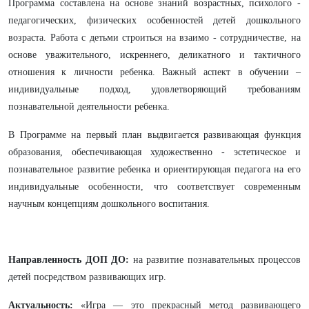
Программа составлена на основе знаний возрастных, психолого -
педагогических, физических особенностей детей дошкольного
возраста. Работа с детьми строиться на взаимо - сотрудничестве, на
основе уважительного, искреннего, деликатного и тактичного
отношения к личности ребенка. Важный аспект в обучении –
индивидуальные подход, удовлетворяющий требованиям
познавательной деятельности ребенка.
В Программе на первый план выдвигается развивающая функция
образования, обеспечивающая художественно - эстетическое и
познавательное развитие ребенка и ориентирующая педагога на его
индивидуальные особенности, что соответствует современным
научным концепциям дошкольного воспитания.
Направленность ДОП ДО:
на развитие познавательных процессов
детей посредством развивающих игр.
Актуальность:
«Игра — это прекрасный метод развивающего