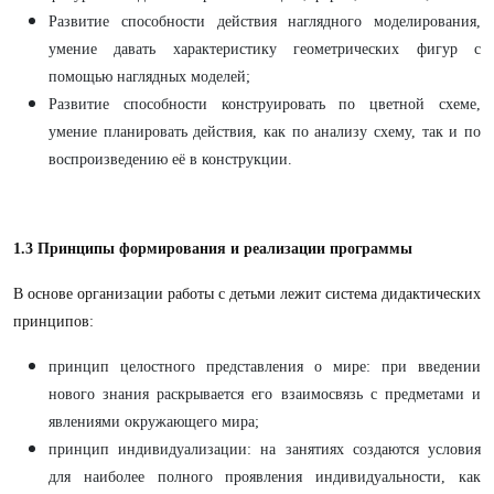
Развитие способности действия наглядного моделирования,
умение давать характеристику геометрических фигур с
помощью наглядных моделей;
Развитие способности конструировать по цветной схеме,
умение планировать действия, как по анализу схему, так и по
воспроизведению её в конструкции.
1.3 Принципы формирования и реализации программы
В основе организации работы с детьми лежит система дидактических
принципов:
принцип целостного представления о мире: при введении
нового знания раскрывается его взаимосвязь с предметами и
явлениями окружающего мира;
принцип индивидуализации: на занятиях создаются условия
для наиболее полного проявления индивидуальности, как