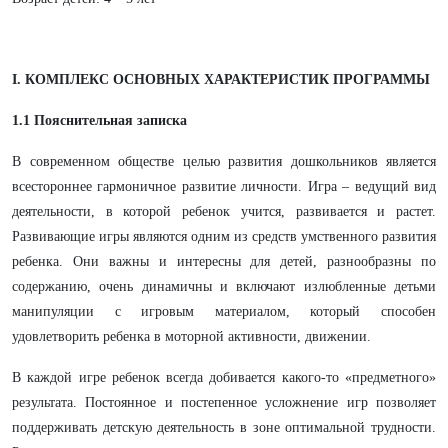
I. КОМПЛЕКС
ОСНОВНЫХ
ХАРАКТЕРИСТИК
ПРОГРАММЫ
1.1 Пояснительная записка
В современном обществе целью развития дошкольников является
всестороннее гармоничное развитие личности. Игра – ведущий вид
деятельности, в которой ребенок учится, развивается и растет.
Развивающие игры являются одним из средств умственного развития
ребенка. Они важны и интересны для детей, разнообразны по
содержанию, очень динамичны и включают излюбленные детьми
манипуляции с игровым материалом, который способен
удовлетворить ребенка в моторной активности, движении.
В каждой игре ребенок всегда добивается какого-то «предметного»
результата. Постоянное и постепенное усложнение игр позволяет
поддерживать детскую деятельность в зоне оптимальной трудности.