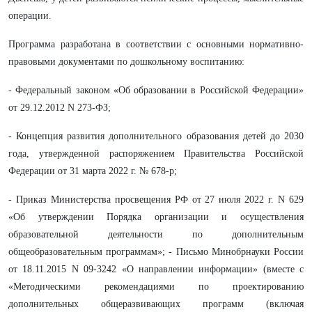
операции.
Программа разработана в соответствии с основными нормативно-
правовыми документами по дошкольному воспитанию:
- Федеральный законом «Об образовании в Российской Федерации»
от 29.12.2012 N 273-ФЗ;
- Концепция развития дополнительного образования детей до 2030
года, утвержденной распоряжением Правительства Российской
Федерации от 31 марта 2022 г. № 678-р;
- Приказ Министерства просвещения РФ от 27 июля 2022 г. N 629
«Об утверждении Порядка организации и осуществления
образовательной деятельности по дополнительным
общеобразовательным программам»; - Письмо Минобрнауки России
от 18.11.2015 N 09-3242 «О направлении информации» (вместе с
«Методическими рекомендациями по проектированию
дополнительных общеразвивающих программ (включая