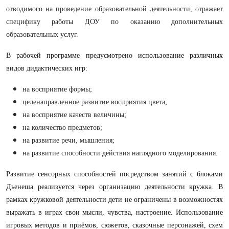
отводимого на проведение образовательной деятельности, отражает
специфику работы ДОУ по оказанию дополнительных
образовательных услуг.
В рабочей программе предусмотрено использование различных
видов дидактических игр:
на восприятие формы;
целенаправленное развитие восприятия цвета;
на восприятие качеств величины;
на количество предметов;
на развитие речи, мышления;
на развитие способности действия наглядного моделирования.
Развитие сенсорных способностей посредством занятий с блоками
Дьенеша реализуется через организацию деятельности кружка. В
рамках кружковой деятельности дети не ограничены в возможностях
выражать в играх свои мысли, чувства, настроение. Использование
игровых методов и приёмов, сюжетов, сказочные персонажей, схем