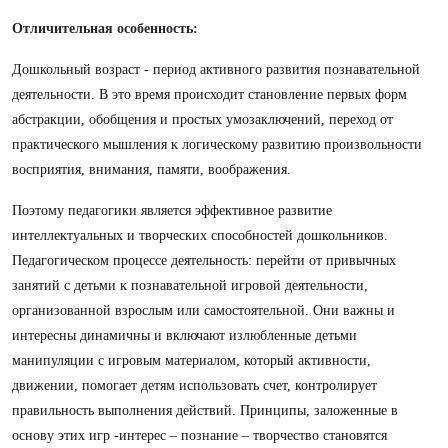
Отличительная особенность:
Дошкольный возраст - период активного развития познавательной
деятельности. В это время происходит становление первых форм
абстракции, обобщения и простых умозаключений, переход от
практического мышления к логическому развитию произвольности
восприятия, внимания, памяти, воображения.
Поэтому педагогики является эффективное развитие
интеллектуальных и творческих способностей дошкольников.
Педагогическом процессе деятельность: перейти от привычных
занятий с детьми к познавательной игровой деятельности,
организованной взрослым или самостоятельной. Они важны и
интересны динамичны и включают излюбленные детьми
манипуляции с игровым материалом, который активности,
движении, помогает детям использовать счет, контролирует
правильность выполнения действий. Принципы, заложенные в
основу этих игр -интерес – познание – творчество становятся