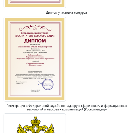
Диплом участника конкурса
Регистрация в Федеральной службе по надзору в сфере связи, информационных
технологий и массовых коммуникаций (Роскомнадзор)