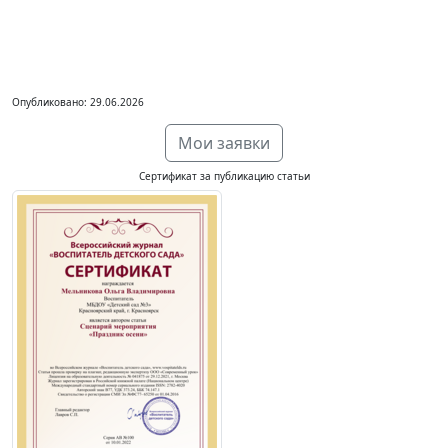
Опубликовано: 29.06.2026
Мои заявки
Сертификат за публикацию статьи