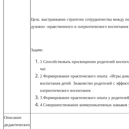
Цель: выстраивание стратегии сотрудничества между п
духовно -нравственного и патриотического воспитания 
Задачи:
1.
Способствовать просвещению родителей воспита
чат.
2.
Формирование практического опыта: «Игры дома
воспитания детей. Знакомство родителей с эффек
патриотического воспитания .
3.
Формирование практического опыта у родителей,
4.
Совершенствование коммуникативных навыков у
Описание
дидактических