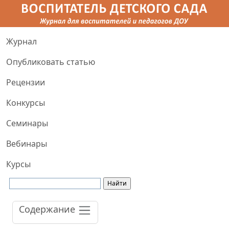
Журнал
Опубликовать статью
Рецензии
Конкурсы
Семинары
Вебинары
Курсы
Содержание