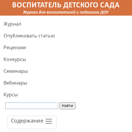
Журнал
Опубликовать статью
Рецензии
Конкурсы
Семинары
Вебинары
Курсы
Содержание