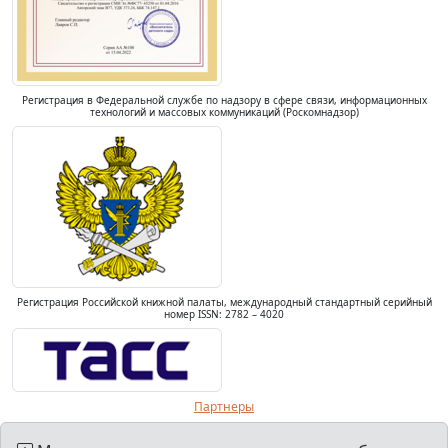
Регистрация в Федеральной службе по надзору в сфере связи, информационных
технологий и массовых коммуникаций (Роскомнадзор)
Регистрация Российской книжной палаты, международный стандартный серийный
номер ISSN: 2782 – 4020
Партнеры