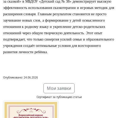
за сказкой» в МБДОУ «Детский сад № 38» демонстрирует высокую
эффективность использования сказкотерапии и игровых методик для
расширения словаря. Главным результатом становится не просто
заучивание новых слов, а формирование у детей осмысленного
отношения к родному языку и укрепление детско-родительских
отношений через общую творческую деятельность. Этот опыт
подтверждает, что только синергия усилий семьи и образовательного
учреждения создаёт оптимальные условия для всестороннего
развития личности ребёнка.
Опубликовано: 24.06.2026
Мои заявки
Сертификат за публикацию статьи