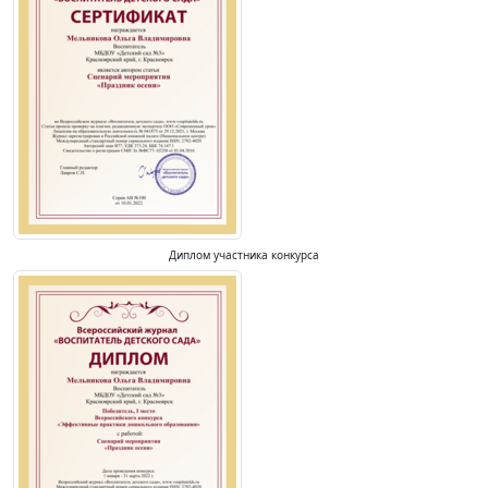
Диплом участника конкурса