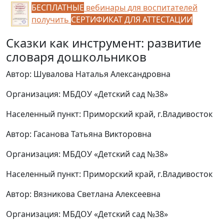
БЕСПЛАТНЫЕ
вебинары для воспитателей
получить
СЕРТИФИКАТ ДЛЯ АТТЕСТАЦИИ
Сказки как инструмент: развитие
словаря дошкольников
Автор: Шувалова Наталья Александровна
Организация: МБДОУ «Детский сад №38»
Населенный пункт: Приморский край, г.Владивосток
Автор: Гасанова Татьяна Викторовна
Организация: МБДОУ «Детский сад №38»
Населенный пункт: Приморский край, г.Владивосток
Автор: Вязникова Светлана Алексеевна
Организация: МБДОУ «Детский сад №38»