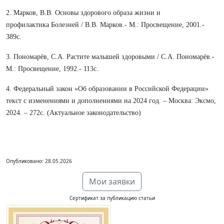
2. Марков, В.В. Основы здорового образа жизни и
профилактика Болезней / В.В. Марков.- М.: Просвещение, 2001.-
389с.
3. Пономарёв, С.А. Растите малышей здоровыми / С.А. Пономарёв.-
М.: Просвещение, 1992.- 113с.
4. Федеральный закон «Об образовании в Российской Федерации»
текст с изменениями и дополнениями на 2024 год. – Москва: Эксмо,
2024. – 272с. (Актуальное законодательство)
Опубликовано: 28.05.2026
Мои заявки
Сертификат за публикацию статьи