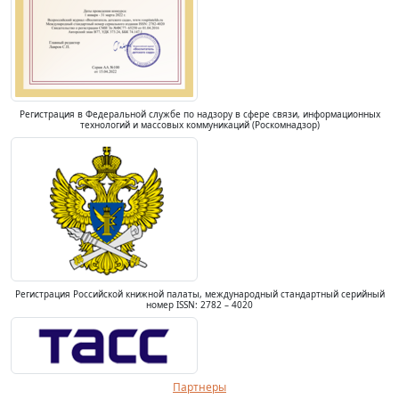
Регистрация в Федеральной службе по надзору в сфере связи, информационных
технологий и массовых коммуникаций (Роскомнадзор)
Регистрация Российской книжной палаты, международный стандартный серийный
номер ISSN: 2782 – 4020
Партнеры