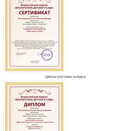
Диплом участника конкурса