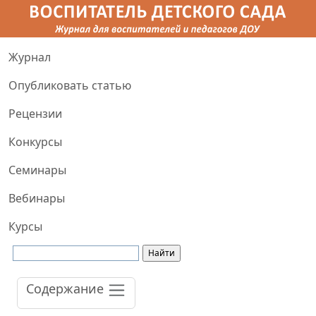
Журнал
Опубликовать статью
Рецензии
Конкурсы
Семинары
Вебинары
Курсы
Содержание