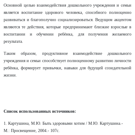
Основной целью взаимодействия дошкольного учреждения и семьи
является воспитание здорового человека, способного полноценно
развиваться и благополучно социализироваться. Ведущим акцентом
являются те действия, которые предпринимают близкие взрослые в
воспитании и обучении ребёнка, для получения желаемого
результата.
Таким образом, продуктивное взаимодействие дошкольного
учреждения и семьи способствует полноценному развитию личности
ребёнка, формирует привычки, навыки для будущей созидательной
жизни.
Список использованных источников:
1. Картушина, М.Ю. Быть здоровыми хотим / М.Ю. Картушина.-
М.: Просвещение, 2004.- 107с.