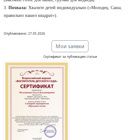
3.
Похвала:
Хвалите детей индивидуально («Молодец, Саша,
правильно нашел квадрат»).
Опубликовано: 27.05.2026
Мои заявки
Сертификат за публикацию статьи