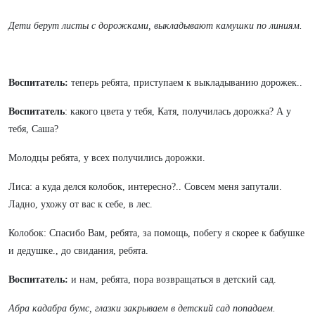
Дети берут листы с дорожками, выкладывают камушки по линиям.
Воспитатель:
теперь ребята, приступаем к выкладыванию дорожек..
Воспитатель
: какого цвета у тебя, Катя, получилась дорожка? А у
тебя, Саша?
Молодцы ребята, у всех получились дорожки.
Лиса: а куда делся колобок, интересно?.. Совсем меня запутали.
Ладно, ухожу от вас к себе, в лес.
Колобок: Спасибо Вам, ребята, за помощь, побегу я скорее к бабушке
и дедушке., до свидания, ребята.
Воспитатель:
и нам, ребята, пора возвращаться в детский сад.
Абра кадабра бумс, глазки закрываем в детский сад попадаем.