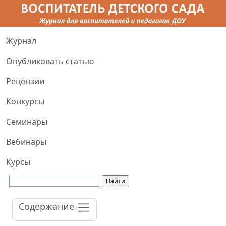
Журнал
Опубликовать статью
Рецензии
Конкурсы
Семинары
Вебинары
Курсы
Содержание