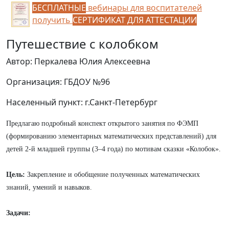
БЕСПЛАТНЫЕ
вебинары для воспитателей
получить
СЕРТИФИКАТ ДЛЯ АТТЕСТАЦИИ
Путешествие с колобком
Автор: Перкалева Юлия Алексеевна
Организация: ГБДОУ №96
Населенный пункт: г.Санкт-Петербург
Предлагаю подробный конспект открытого занятия по ФЭМП
(формированию элементарных математических представлений) для
детей 2-й младшей группы (3–4 года) по мотивам сказки «Колобок».
Цель:
Закрепление и обобщение полученных математических
знаний, умений и навыков.
Задачи: