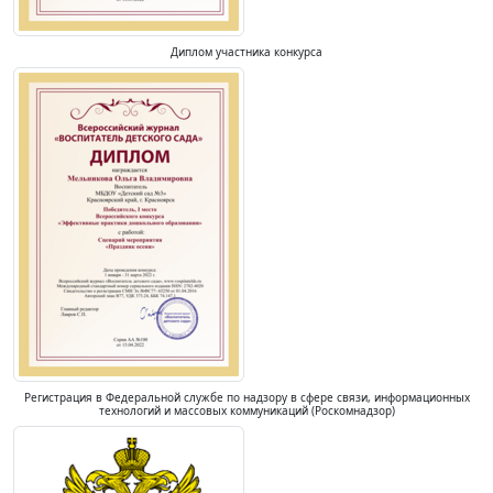
Диплом участника конкурса
Регистрация в Федеральной службе по надзору в сфере связи, информационных
технологий и массовых коммуникаций (Роскомнадзор)