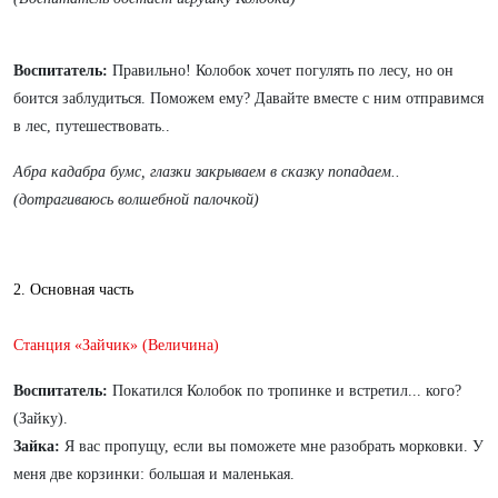
Воспитатель:
Правильно! Колобок хочет погулять по лесу, но он
боится заблудиться. Поможем ему? Давайте вместе с ним отправимся
в лес, путешествовать..
Абра кадабра бумс, глазки закрываем в сказку попадаем..
(дотрагиваюсь волшебной палочкой)
2. Основная часть
Станция «Зайчик» (Величина)
Воспитатель:
Покатился Колобок по тропинке и встретил... кого?
(Зайку).
Зайка:
Я вас пропущу, если вы поможете мне разобрать морковки. У
меня две корзинки: большая и маленькая.