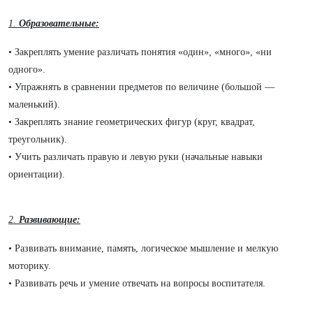
1.
Образовательные:
• Закреплять умение различать понятия «один», «много», «ни
одного».
• Упражнять в сравнении предметов по величине (большой —
маленький).
• Закреплять знание геометрических фигур (круг, квадрат,
треугольник).
• Учить различать правую и левую руки (начальные навыки
ориентации).
2.
Развивающие:
• Развивать внимание, память, логическое мышление и мелкую
моторику.
• Развивать речь и умение отвечать на вопросы воспитателя.