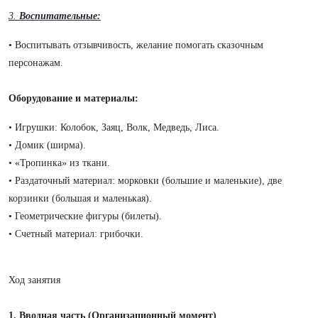
3.
Воспитательные:
• Воспитывать отзывчивость, желание помогать сказочным
персонажам.
Оборудование и материалы:
• Игрушки: Колобок, Заяц, Волк, Медведь, Лиса.
• Домик (ширма).
• «Тропинка» из ткани.
• Раздаточный материал: морковки (большие и маленькие), две
корзинки (большая и маленькая).
• Геометрические фигуры (билеты).
• Счетный материал: грибочки.
Ход занятия
1. Вводная часть (Организационный момент)