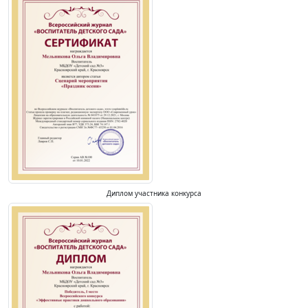
Диплом участника конкурса