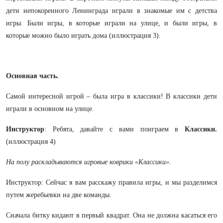
дети непокоренного Ленинграда играли в знакомые им с детства
игры. Были игры, в которые играли на улице, и были игры, в
которые можно было играть дома (иллюстрация 3).
Основная часть.
Самой интересной игрой – была игра в классики! В классики дети
играли в основном на улице.
Инструктор
: Ребята, давайте с вами поиграем в
Классики.
(иллюстрация 4)
На полу раскладываются игровые коврики «Классики».
Инструктор: Сейчас я вам расскажу правила игры, и мы разделимся
путем жеребьевки на две команды.
Сначала битку кидают в первый квадрат. Она не должна касаться его