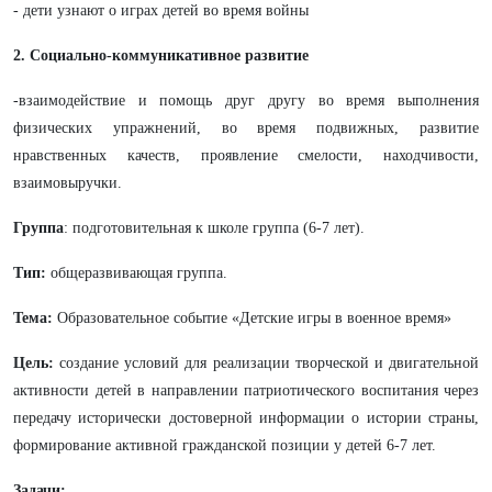
- дети узнают о играх детей во время войны
2. Социально-коммуникативное развитие
-взаимодействие и помощь друг другу во время выполнения
физических упражнений, во время подвижных, развитие
нравственных качеств, проявление смелости, находчивости,
взаимовыручки.
Группа
: подготовительная к школе группа (6-7 лет).
Тип:
общеразвивающая группа.
Тема:
Образовательное событие «Детские игры в военное время»
Цель:
создание условий для реализации творческой и двигательной
активности детей в направлении патриотического воспитания через
передачу исторически достоверной информации о истории страны,
формирование активной гражданской позиции у детей 6-7 лет.
Задачи: