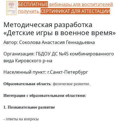
БЕСПЛАТНЫЕ
вебинары для воспитателей
получить
СЕРТИФИКАТ ДЛЯ АТТЕСТАЦИИ
Методическая разработка
«Детские игры в военное время»
Автор: Соколова Анастасия Геннадьевна
Организация: ГБДОУ ДС №45 комбинированного
вида Кировского р-на
Населенный пункт: г.Санкт-Петербург
Образовательная область
: физическое развитие.
Интеграция с образовательными областями:
1. Познавательное развитие
- ответы на вопросы