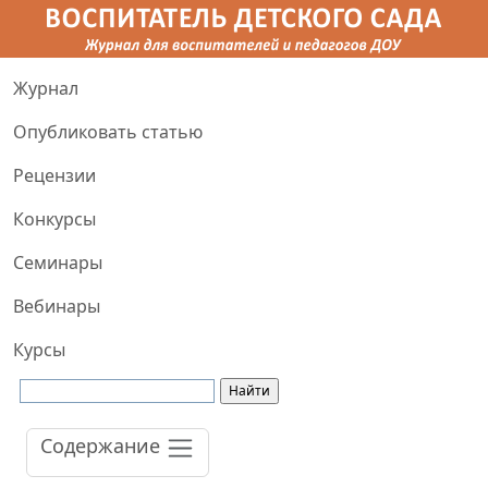
Журнал
Опубликовать статью
Рецензии
Конкурсы
Семинары
Вебинары
Курсы
Содержание