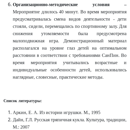
Организационно-методические условия –
Мероприятие длилось 40 минут. Во время мероприятия
предусматривалась смена видов деятельности - дети
стояли, сидели, перемещались по спортивному залу. Для
снижения утомляемости была предусмотрена
малоподвижная игра. Демонстрационный материал
располагался на уровне глаз детей на оптимальном
расстоянии в соответствии с требованиями СанПин. Во
время мероприятия учитывались возрастные и
индивидуальные особенности детей, использовались
наглядные, словесные, практические методы.
Список литературы:
Аркин, Е. А. Из истории игрушки. М., 1995
Дайн, Г.Л. Русская тряпичная кукла. Культура, традиции,
М.: 2007