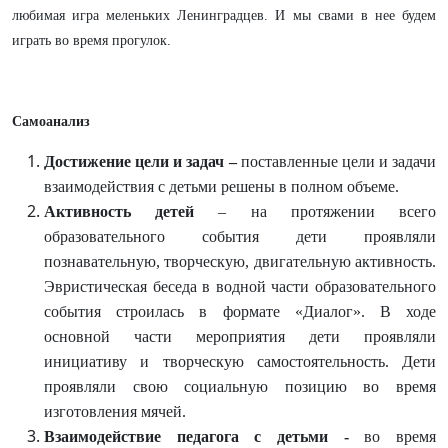
любимая игра меленьких Ленинградцев. И мы свами в нее будем
играть во время прогулок.
Самоанализ
Достижение цели и задач
–
поставленные цели и задачи
взаимодействия с детьми решены в полном объеме.
Активность детей
– на протяжении всего
образовательного события дети проявляли
познавательную, творческую, двигательную активность.
Эвристическая беседа в водной части образовательного
события строилась в формате «Диалог». В ходе
основной части мероприятия дети проявляли
инициативу и творческую самостоятельность. Дети
проявляли свою социальную позицию во время
изготовления мячей.
Взаимодействие педагога с детьми -
во время