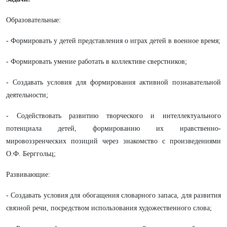
Образовательные:
- Формировать у детей представления о играх детей в военное время;
- Формировать умение работать в коллективе сверстников;
- Создавать условия для формирования активной познавательной
деятельности;
- Содействовать развитию творческого и интеллектуального
потенциала детей, формированию их нравственно-
мировоззренческих позиций через знакомство с произведениями
О.Ф. Берггольц;
Развивающие:
- Создавать условия для обогащения словарного запаса, для развития
связной речи, посредством использования художественного слова;