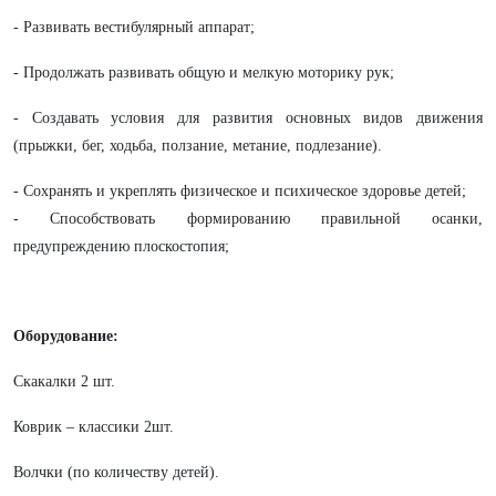
- Развивать вестибулярный аппарат;
- Продолжать развивать общую и мелкую моторику рук;
- Создавать условия для развития основных видов движения
(прыжки, бег, ходьба, ползание, метание, подлезание).
- Сохранять и укреплять физическое и психическое здоровье детей;
- Способствовать формированию правильной осанки,
предупреждению плоскостопия;
Оборудование:
Скакалки 2 шт.
Коврик – классики 2шт.
Волчки (по количеству детей).