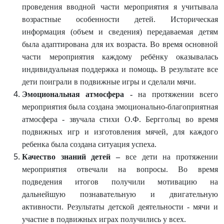
проведения вводной части мероприятия я учитывала
возрастные особенности детей. Историческая
информация (объем и сведения) передаваемая детям
была адаптирована для их возраста. Во время основной
части мероприятия каждому ребёнку оказывалась
индивидуальная поддержка и помощь. В результате все
дети поиграли в подвижные игры и сделали мячи.
Эмоциональная атмосфера -
на протяжении всего
мероприятия была создана эмоционально-благоприятная
атмосфера - звучала стихи О.Ф. Берггольц во время
подвижных игр и изготовления мячей, для каждого
ребенка была создана ситуация успеха.
Качество знаний детей –
все дети на протяжении
мероприятия отвечали на вопросы. Во время
подведения итогов получили мотивацию на
дальнейшую познавательную и двигательную
активности. Результаты детской деятельности - мячи и
участие в подвижных играх получились у всех.