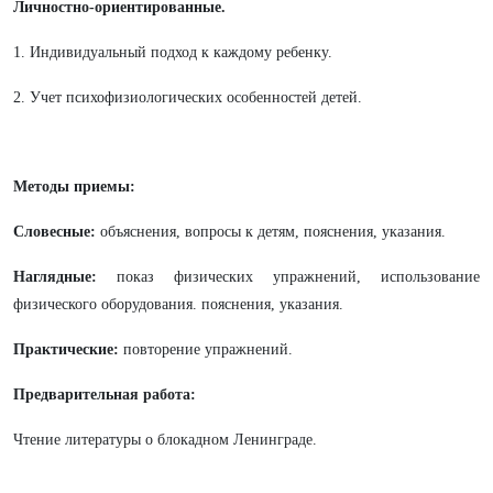
Личностно-ориентированные.
1. Индивидуальный подход к каждому ребенку.
2. Учет психофизиологических особенностей детей.
Методы приемы:
Словесные:
объяснения, вопросы к детям, пояснения, указания.
Наглядные:
показ физических упражнений, использование
физического оборудования. пояснения, указания.
Практические:
повторение упражнений.
Предварительная работа:
Чтение литературы о блокадном Ленинграде.