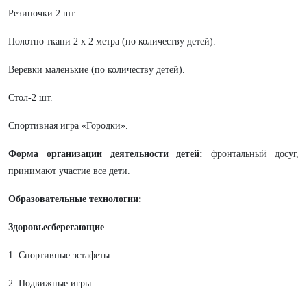
Резиночки 2 шт.
Полотно ткани 2 x 2 метра (по количеству детей).
Веревки маленькие (по количеству детей).
Стол-2 шт.
Спортивная игра «Городки».
Форма организации деятельности детей:
фронтальный досуг,
принимают участие все дети.
Образовательные технологии:
Здоровьесберегающие
.
1. Спортивные эстафеты.
2. Подвижные игры