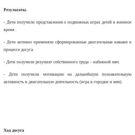
Результаты.
- Дети получили представления о подвижных играх детей в военное
время .
- Дети активно применяли сформированные двигательные навыки в
процессе досуга.
- Дети получили результат собственного труда – набивной мяч.
- Дети получили мотивацию на дальнейшую познавательную
активность и двигательную деятельность (игра в городки и мяч).
Ход досуга