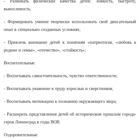
- Развивать физические качества детей: ловкость, быстроту,
выносливость;
- Формировать умение творчески использовать свой двигательный
опыт в специально созданных условиях;
- Привлечь внимание детей к понятиям «патриотизм, «любовь к
родине и семье», «отечество», «стойкость»;
Воспитательные:
- Воспитывать самостоятельность, чувство ответственности;
- Воспитывать уважение к труду взрослых и сверстников;
- Воспитывать мотивацию к познанию окружающего мира;
- Расширить представления детей об историческом прошлом города-
героя Ленинград в годы ВОВ.
Оздоровительные: