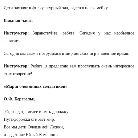
Дети заходят в физкультурный зал, садятся на скамейку.
Вводная часть.
Инструктор:
Здравствуйте, ребята! Сегодня у нас необычное
занятие.
Сегодня мы свами погрузимся в мир детских игр в военное время.
Инструктор:
Ребята, я предлагаю вам прослушать очень интересное
стихотворение!
«Марш оловянных солдатиков»
О.Ф. Берггольц
Эй, солдат, смелее в путь-дорожку!
Путь-дорожка огибает мир.
Все мы дети Оловянной Ложки,
и ведет нас Юный Командир.