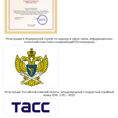
Регистрация в Федеральной службе по надзору в сфере связи, информационных
технологий и массовых коммуникаций (Роскомнадзор)
Регистрация Российской книжной палаты, международный стандартный серийный
номер ISSN: 2782 – 4020