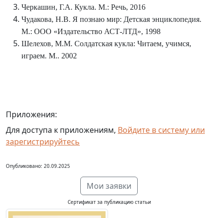
Черкашин, Г.А. Кукла. М.: Речь, 2016
Чудакова, Н.В. Я познаю мир: Детская энциклопедия.
М.: ООО «Издательство АСТ-ЛТД», 1998
Шелехов, М.М. Солдатская кукла: Читаем, учимся,
играем. М.. 2002
Приложения:
Для доступа к приложениям,
Войдите в систему или
зарегистрируйтесь
Опубликовано: 20.09.2025
Мои заявки
Сертификат за публикацию статьи