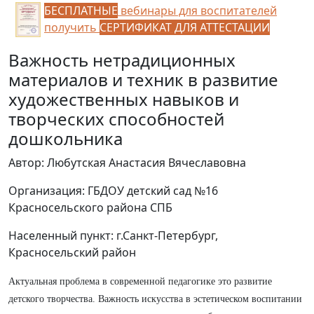
БЕСПЛАТНЫЕ
вебинары для воспитателей
получить
СЕРТИФИКАТ ДЛЯ АТТЕСТАЦИИ
Важность нетрадиционных
материалов и техник в развитие
художественных навыков и
творческих способностей
дошкольника
Автор: Любутская Анастасия Вячеславовна
Организация: ГБДОУ детский сад №16
Красносельского района СПБ
Населенный пункт: г.Санкт-Петербург,
Красносельский район
Актуальная проблема в современной педагогике это развитие
детского творчества. Важность искусства в эстетическом воспитании