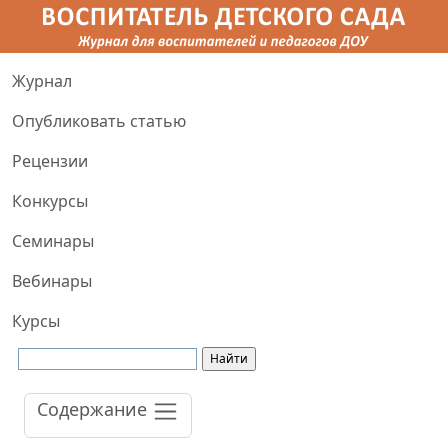
Журнал
Опубликовать статью
Рецензии
Конкурсы
Семинары
Вебинары
Курсы
Содержание