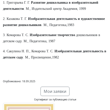
1. Григорьева Г. Г.
Развитие дошкольника в изобразительной
деятельности
. М., Издательский центр Академия, 1999
2. Казакова Т. Г.
Изобразительная деятельность и художественное
развитие дошкольников
. М., Педагогика,1983
3. Комарова Т. С.
Изобразительное творчество
дошкольников в
детском саду. М., Педагогика, 1987
4. Сакулина Н. П., Комарова Т. С.
Изобразительная деятельность в
детском саду
. М., Просвещение,1982
Опубликовано: 18.09.2025
Мои заявки
Сертификат за публикацию статьи