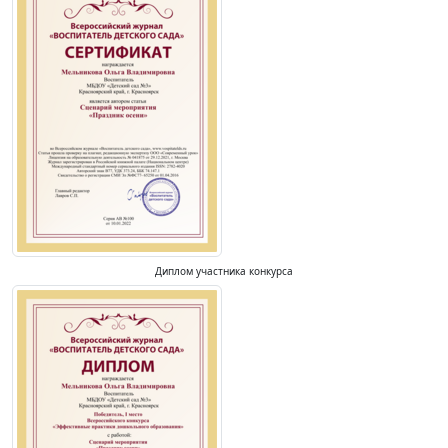
Диплом участника конкурса