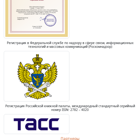
Регистрация в Федеральной службе по надзору в сфере связи, информационных
технологий и массовых коммуникаций (Роскомнадзор)
Регистрация Российской книжной палаты, международный стандартный серийный
номер ISSN: 2782 – 4020
Партнеры