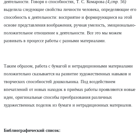
деятельности. Говоря о способностях, Т. С. Комарова
(4,стр. 56)
выделила следующие свойства личности человека, определяющие его
способность к деятельности: восприятие и формирующиеся на этой
основе представления воображения, ручная умелость, эмоционально-
положительное отношение к деятельности. Все это мы можем
развивать в процессе работы с разными материалами.
Таким образом, работа с бумагой и нетрадиционными материалами
положительно сказывается на развитие художественных навыков и
творческих способностей дошкольника. Под воздействием
впечатлений от новых находок в приёмах работы проявляются новые
идеи, оригинальные способы преобразования различных
художественных поделок из бумаги и нетрадиционных материалов.
Библиографический список: