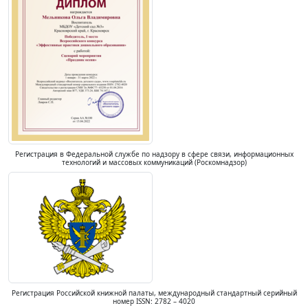
Регистрация в Федеральной службе по надзору в сфере связи, информационных
технологий и массовых коммуникаций (Роскомнадзор)
Регистрация Российской книжной палаты, международный стандартный серийный
номер ISSN: 2782 – 4020