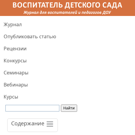
Журнал
Опубликовать статью
Рецензии
Конкурсы
Семинары
Вебинары
Курсы
Содержание