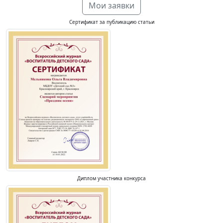
Мои заявки
Сертификат за публикацию статьи
Диплом участника конкурса