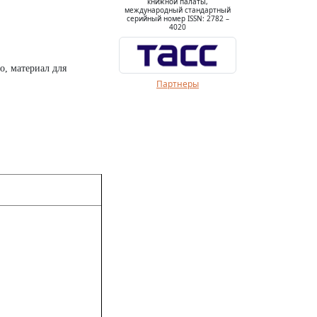
книжной палаты,
международный стандартный
серийный номер ISSN: 2782 –
4020
, материал для
Партнеры