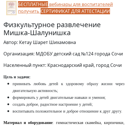
БЕСПЛАТНЫЕ
вебинары для воспитателей
получить
СЕРТИФИКАТ ДЛЯ АТТЕСТАЦИИ
Физкультурное развлечение
Мишка-Шалунишка
Автор: Кетау Шарет Шихамовна
Организация: МДОБУ детский сад №124 города Сочи
Населенный пункт: Краснодарский край, город Сочи
Цель и задачи:
прививать любовь детей к здоровому образу жизни через
двигательную активность;
формировать у детей двигательные навыки и умения;
создать доброе, радостное настроение у детей;
воспитывать положительное и доброе отношение к друг другу.
Материал и оборудование
: гимнастическая скамейка, кирпичики,