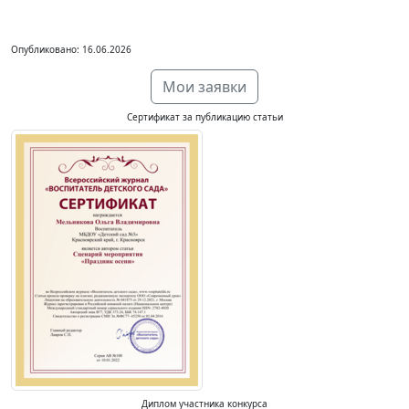
Опубликовано: 16.06.2026
Мои заявки
Сертификат за публикацию статьи
Диплом участника конкурса