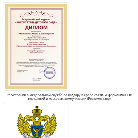
Регистрация в Федеральной службе по надзору в сфере связи, информационных
технологий и массовых коммуникаций (Роскомнадзор)