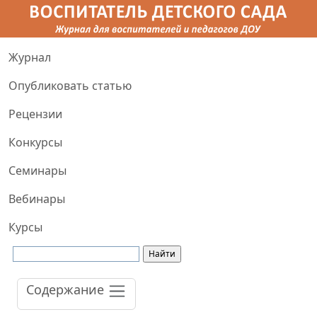
Журнал
Опубликовать статью
Рецензии
Конкурсы
Семинары
Вебинары
Курсы
Содержание