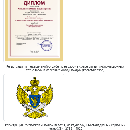
Регистрация в Федеральной службе по надзору в сфере связи, информационных
технологий и массовых коммуникаций (Роскомнадзор)
Регистрация Российской книжной палаты, международный стандартный серийный
номер ISSN: 2782 – 4020