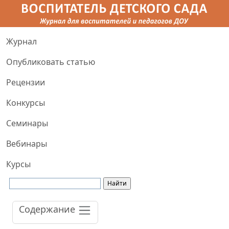
Журнал
Опубликовать статью
Рецензии
Конкурсы
Семинары
Вебинары
Курсы
Содержание