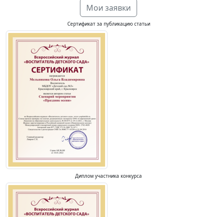
Мои заявки
Сертификат за публикацию статьи
Диплом участника конкурса