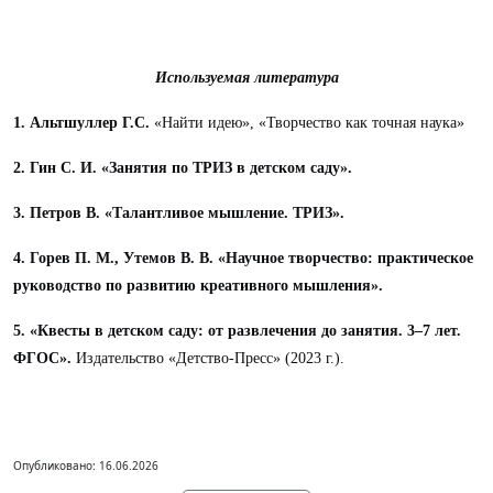
Используемая литература
1. Альтшуллер Г.С.
«Найти идею», «Творчество как точная наука»
2. Гин С. И. «Занятия по ТРИЗ в детском саду».
3. Петров В. «Талантливое мышление. ТРИЗ».
4. Горев П. М., Утемов В. В. «Научное творчество: практическое
руководство по развитию креативного мышления».
5. «Квесты в детском саду: от развлечения до занятия. 3–7 лет.
ФГОС».
Издательство «Детство-Пресс» (2023 г.).
Опубликовано: 16.06.2026