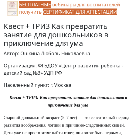
БЕСПЛАТНЫЕ
вебинары для воспитателей
получить
СЕРТИФИКАТ ДЛЯ АТТЕСТАЦИИ
Квест + ТРИЗ Как превратить
занятие для дошкольников в
приключение для ума
Автор: Ошкина Любовь Николаевна
Организация: ФГБДОУ «Центр развития ребенка -
детский сад №3» УДП РФ
Населенный пункт: г.Москва
Квест + ТРИЗ: Как превратить занятие для дошкольников в
приключение для ума
Старший дошкольный возраст (5–7 лет) — это сенситивный период
развития воображения, логики и причинно-следственных связей.
Дети уже не просто хотят найти ответ, они хотят быть первыми,