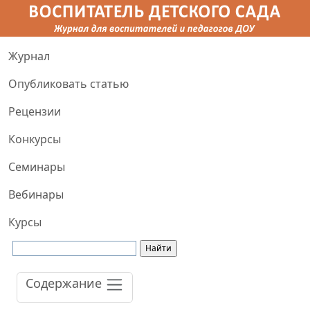
Журнал
Опубликовать статью
Рецензии
Конкурсы
Семинары
Вебинары
Курсы
Содержание