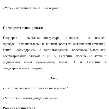
«Утренняя гимнастика» В. Высоцкого.
Предварительная работа:
Подборка и выставка литературы, иллюстраций о космосе,
проведение познавательных занятий, бесед по космической тематике,
лепка «Космодрома» с использованием бросового материала,
рассматривание альбома о Ю. А. Гагарине, посещение детей с
родителями музея краеведения, музея Ю. А. Гагарина в
индустриальном колледже.
Ход :
- Дети, вы любите смотреть на небо ночью?
- Что можно ночью увидеть на небе?
Рассказ воспитателя: