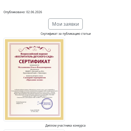
Опубликовано: 02.06.2026
Мои заявки
Сертификат за публикацию статьи
Диплом участника конкурса