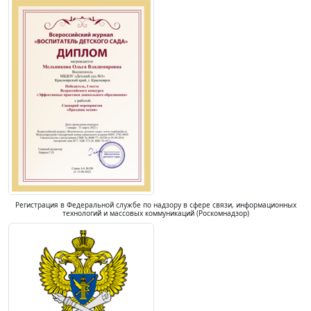
Регистрация в Федеральной службе по надзору в сфере связи, информационных
технологий и массовых коммуникаций (Роскомнадзор)