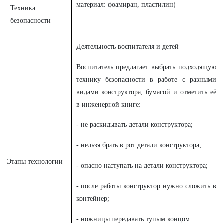
материал: фоамиран, пластилин)
Техника
безопасности
Деятельность воспитателя и детей
Воспитатель предлагает выбрать подходящую
технику безопасности в работе с разными
видами конструктора, бумагой и отметить её
в инженерной книге:
- не раскидывать детали конструктора;
- нельзя брать в рот детали конструктора;
Этапы технологии
- опасно наступать на детали конструктора;
- после работы конструктор нужно сложить в
контейнер;
- ножницы передавать тупым концом.