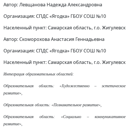
Автор: Левщанова Надежда Александровна
Организация: СПДС «Ягодка» ГБОУ СОШ №10
Населенный пункт: Самарская область, г.о. Жигулевск
Автор: Скоморохова Анастасия Геннадьевна
Организация: СПДС «Ягодка» ГБОУ СОШ №10
Населенный пункт: Самарская область, г.о. Жигулевск
Интеграция образовательных областей:
Образовательная область: «Художественно – эстетическое
развитие»,
Образовательная область: «Познавательное развитие»,
Образовательная область: «Социально – коммуникативное
развитие»,