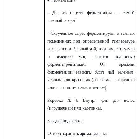
- Ферментация
- Да это и есть ферментация — самый
важный секрет!
- Скрученное сырье ферментируют в темных
помещениях при определенной температуре
и влажности. Черный чай, в отличие от улуна
и зеленого чая, является полностью
ферментированным. От времени
ферментации зависит, будет чай зеленым,
черным или красным» (на схеме — картинка
«лист в темном теплом месте»)
Коробка №4: Внутри фен для волос
(игрушечный или картинка).
Загадка подсказка:
«Чтоб сохранить аромат для нас,