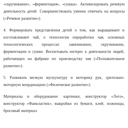
«скручивание», «ферментация», «сушка». Активизировать речевую
деятельность детей. Совершенствовать умение отвечать на вопросы
(«Речевое развитие»).
4. Формировать представления детей о том, как выращивают и
изготавливают чай, о технологии переработки чая, основных
технологических процессах: завяливании, скручивании,
ферментации и сушке. Воспитывать интерес к деятельности людей,
работающих на фабрике по производству чая («Познавательное
развитие»).
5. Развивать мелкую мускулатуру и моторику рук, зрительно-
моторную координацию («Физическое развитие»).
Материалы и оборудование: картинки, конструктор «Лего»,
конструктор «Фанкластик», выкройки из бумаги, клей, ножницы,
бросовый материал.