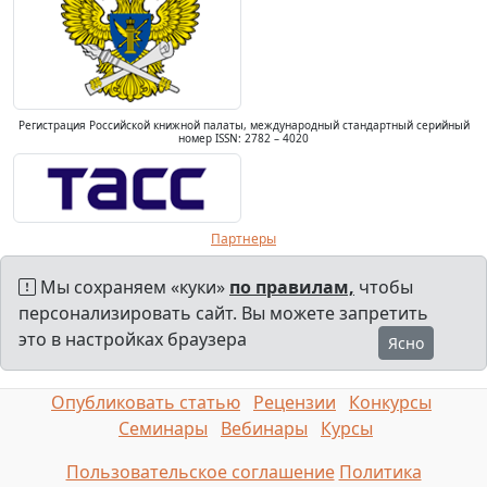
Регистрация Российской книжной палаты, международный стандартный серийный
номер ISSN: 2782 – 4020
Партнеры
Мы сохраняем «куки»
по правилам,
чтобы
персонализировать сайт. Вы можете запретить
это в настройках браузера
Ясно
Опубликовать статью
Рецензии
Конкурсы
Семинары
Вебинары
Курсы
Пользовательское соглашение
Политика