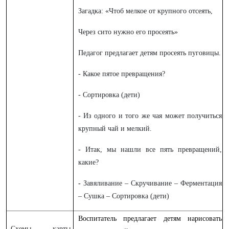
Загадка: «Чтоб мелкое от крупного отсеять,
Через сито нужно его просеять»
Педагог предлагает детям просеять пуговицы.
- Какое пятое превращения?
- Сортировка (дети)
- Из одного и того же чая может получиться
крупный чай и мелкий.
- Итак, мы нашли все пять превращений,
какие?
-
Завяливание – Скручивание – Ферментация
– Сушка – Сортировка
(дети)
Воспитатель предлагает детям нарисовать
Схемы, карты,