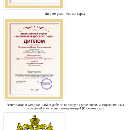
Диплом участника конкурса
Регистрация в Федеральной службе по надзору в сфере связи, информационных
технологий и массовых коммуникаций (Роскомнадзор)