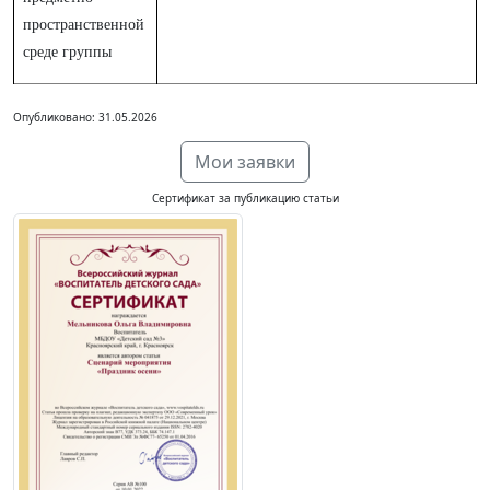
пространственной
среде группы
Опубликовано: 31.05.2026
Мои заявки
Сертификат за публикацию статьи