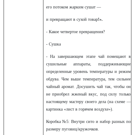
его потоком жарким сушат —
и превращают в
сухой товар
!».
- Какое четвертое превращения?
- Сушка
- На завершающем этапе чай помещают в
сушильные аппараты, поддерживающие
определенные уровень температуры и режим
обдува. Чем выше температура, тем сильнее
чайный аромат. Досушить чай так, чтобы он
не приобрел жженый вкус, под силу только
настоящему мастеру своего дела (на схеме —
картинка «лист в горячем воздухе»).
Коробка №5: Внутри сито и набор разных по
размеру пуговиц/кружочков.