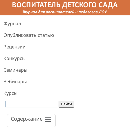
Журнал
Опубликовать статью
Рецензии
Конкурсы
Семинары
Вебинары
Курсы
Содержание