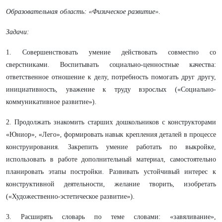
Образовательная область: «Физическое развитие».
Задачи:
1. Совершенствовать умение действовать совместно со
сверстниками. Воспитывать социально-ценностные качества:
ответственное отношение к делу, потребность помогать друг другу,
инициативность, уважение к труду взрослых («Социально-
коммуникативное развитие»).
2. Продолжать знакомить старших дошкольников с конструкторами
«Юниор», «Лего», формировать навык крепления деталей в процессе
конструирования. Закрепить умение работать по выкройке,
использовать в работе дополнительный материал, самостоятельно
планировать этапы постройки. Развивать устойчивый интерес к
конструктивной деятельности, желание творить, изобретать
(«Художественно-эстетическое развитие»).
3. Расширять словарь по теме словами: «завяливание»,