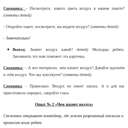
Снежинка:
- Посмотрите, какого цвета воздух в вашем пакете?
(ответы детей)
- Откройте пакет, посмотрите, вы видите воздух?
(ответы детей)
-
Замечательно!
Вывод:
Значит воздух какой?
детей)
Молодцы ребята.
Запомнить это нам поможет эта карточка.
Снежинка:
– А вот интересно, чем пахнет воздух? Давайте вдохнём
в себя воздух. Что вы чувствуете?
(ответы детей)
Снежинка
: - Правильно. Воздух не имеет запаха. А я для вас
приготовила сюрприз, закройте глаза.
Опыт № 2 «Чем пахнет воздух»
Снежинка открывает контейнер, где лежит разрезанный апельсин и
проносит возле ребят.