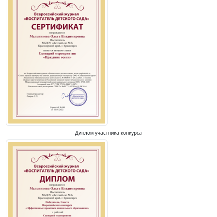
Диплом участника конкурса