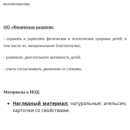
коллективизма.
ОО «Физическое развитие:
-
охранять и укреплять физическое и психическое здоровье детей, в
том числе их эмоциональное благополучие;
- развивать двигательную активность детей;
- учить согласовывать движения со словами;
Материалы к НОД:
Наглядный материал:
натуральные: апельсин;
карточки со свойствами.