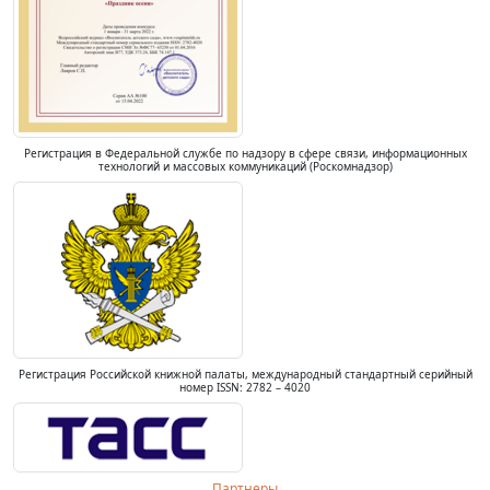
Регистрация в Федеральной службе по надзору в сфере связи, информационных
технологий и массовых коммуникаций (Роскомнадзор)
Регистрация Российской книжной палаты, международный стандартный серийный
номер ISSN: 2782 – 4020
Партнеры