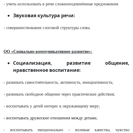
- учить использовать в речи сложноподчинённые предложения.
Звуковая культура речи:
- совершенствование слоговой структуры слова.
ОО «Социально-коммуникативное развитие»:
Социализация, развитие общение,
нравственное воспитание:
-
развивать самостоятельность, активность, инициативность;
-
развивать свободное общение через практические действия;
- воспитывать у детей интерес к окружающему миру;
- воспитывать дружеские отношения между детьми;
- воспитывать эмоционально – волевые качества, чувство