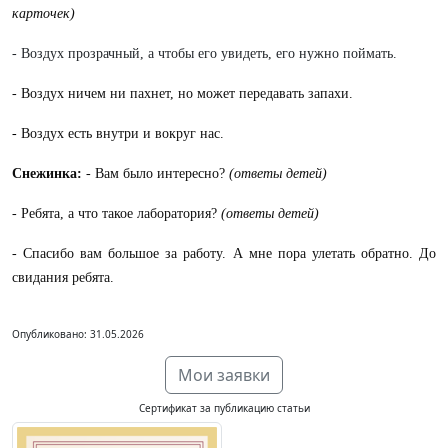
карточек)
- Воздух прозрачный, а чтобы его увидеть, его нужно поймать.
- Воздух ничем ни пахнет, но может передавать запахи.
-
Воздух есть внутри и вокруг нас.
Снежинка:
- Вам было интересно?
(ответы детей)
-
Ребята, а что такое лаборатория?
(ответы детей)
- Спасибо вам большое за работу. А мне пора улетать обратно. До
свидания ребята.
Опубликовано: 31.05.2026
Мои заявки
Сертификат за публикацию статьи