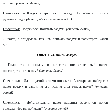
готовы
? (ответы детей)
Снежинка:
– Воздух вокруг нас повсюду. Попробуйте поймать
руками воздух
(дети пробуют ловить воздух)
Снежинка:
Получилось поймать воздух?
(ответы детей)
- Ребята, я придумала, как нам поймать воздух и посмотреть какой
он.
Опыт 1.
«Поймай воздух»
.
- Подойдите к столам и возьмите полиэтиленовый пакет,
посмотрите, что в нем?
(ответы детей)
Снежинка:
- Да он пустой, его можно сжать. А теперь мы наберем в
пакет воздух и закрутим его. Каким стал теперь пакет?
(ответы
детей)
Снежинка:
- Действительно, пакет изменил форму, он полон
воздуха. Что вы поймали?
(ответы детей)