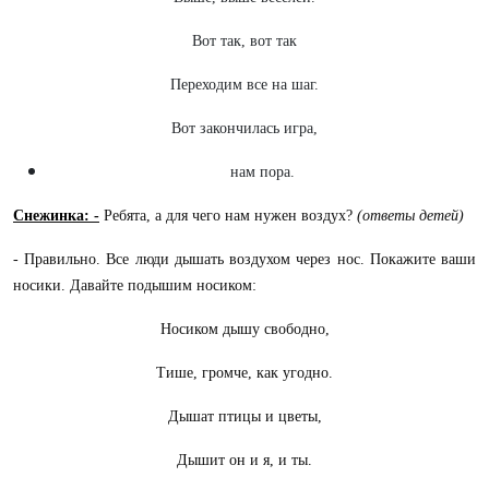
Вот так, вот так
Переходим все на шаг.
Вот закончилась игра,
нам пора.
Снежинка: -
Ребята, а для чего нам нужен воздух?
(ответы детей)
- Правильно. Все люди дышать воздухом через нос. Покажите ваши
носики. Давайте подышим носиком:
Носиком дышу свободно,
Тише, громче, как угодно.
Дышат птицы и цветы,
Дышит он и я, и ты.