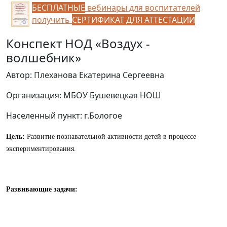
БЕСПЛАТНЫЕ
вебинары для воспитателей
получить
СЕРТИФИКАТ ДЛЯ АТТЕСТАЦИИ
Конспект НОД «Воздух -
волшебник»
Автор: Плеханова Екатерина Сергеевна
Организация: МБОУ Бушевецкая НОШ
Населенный пункт: г.Бологое
Цель:
Развитие познавательной активности детей в процессе
экспериментирования.
Развивающие задачи: