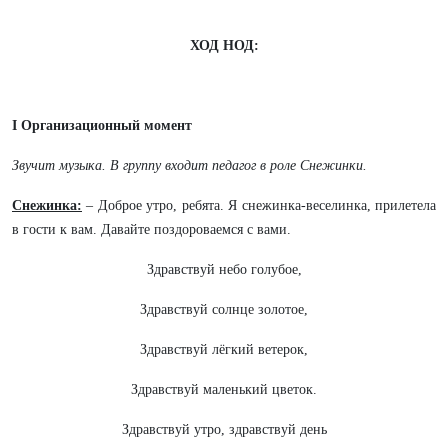
ХОД НОД:
I Организационный момент
Звучит музыка.
В группу входит педагог в роле Снежинки.
Снежинка:
– Доброе утро, ребята. Я снежинка-веселинка, прилетела
в гости к вам. Давайте поздороваемся с вами.
Здравствуй небо голубое,
Здравствуй солнце золотое,
Здравствуй лёгкий ветерок,
Здравствуй маленький цветок.
Здравствуй утро, здравствуй день