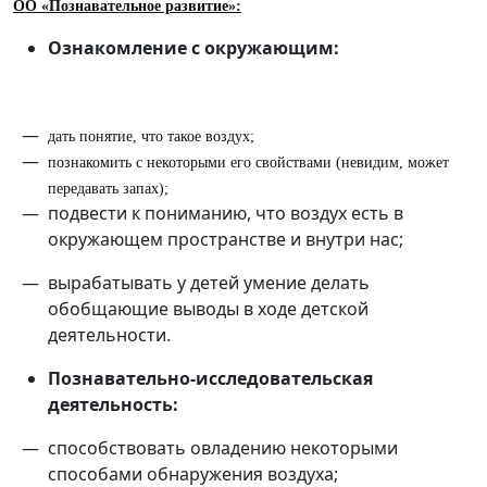
ОО «Познавательное развитие»:
Ознакомление с окружающим:
дать понятие, что такое воздух;
познакомить с некоторыми его свойствами (невидим, может
передавать запах);
подвести к пониманию, что воздух есть в
окружающем пространстве и внутри нас;
вырабатывать у детей умение делать
обобщающие выводы в ходе детской
деятельности.
Познавательно-исследовательская
деятельность:
способствовать овладению некоторыми
способами обнаружения воздуха;