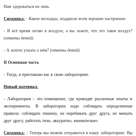
Нам здороваться не лень.
Снежинка:
- Какие молодцы, подарили всем хорошее настроение.
- Я всё время летаю в воздухе, а вы знаете, что это такое воздух?
(ответы детей)
- А хотите узнать о нём?
(ответы детей)
II Основная часть
- Тогда, я приглашаю вас в свою лабораторию.
Новый материал.
- Лаборатория – это помещение, где проводят различные опыты и
эксперименты. В лаборатории надо соблюдать определенные
правила: соблюдать тишину, не перебивать друг друга, не мешать
друг другу, работать тихо, аккуратно, внимательно.
Снежинка:
- Теперь мы можем отправится в нашу лабораторию. Вы