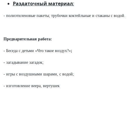
Раздаточный материал
:
- полиэтиленовые пакеты; трубочки коктейльные и стаканы с водой.
Предварительная работа:
-
Беседа с детьми «Что такое воздух?»
;
-
загадывание загадок;
- игры с воздушными шарами, с водой;
- изготовление веера, вертушек