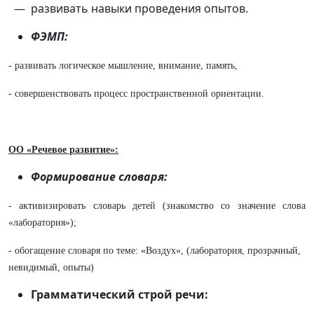
развивать навыки проведения опытов.
ФЭМП:
- развивать логическое мышление, внимание, память,
- совершенствовать процесс пространственной ориентации.
ОО «Речевое развитие»:
Формирование словаря:
- активизировать словарь детей (знакомство со значение слова
«лаборатория»);
- обогащение словаря по теме: «Воздух», (лаборатория, прозрачный,
невидимый, опыты)
Грамматический строй речи: