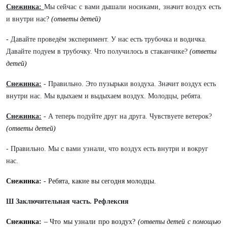
Снежинка:
Мы сейчас с вами дышали носиками, значит воздух есть
и внутри нас?
(ответы детей)
-
Давайте проведём эксперимент. У нас есть трубочка и водичка.
Давайте подуем в трубочку. Что получилось в стаканчике?
(ответы
детей)
Снежинка:
- Правильно. Это пузырьки воздуха. Значит воздух есть
внутри нас. Мы вдыхаем и выдыхаем воздух. Молодцы, ребята.
Снежинка:
- А теперь подуйте друг на друга. Чувствуете ветерок?
(ответы детей)
- Правильно. Мы с вами узнали, что воздух есть внутри и вокруг
нас.
Снежинка:
- Ребята, какие вы сегодня молодцы.
Ш Заключительная часть. Рефлексия
Снежинка:
– Что мы узнали про воздух?
(ответы детей с помощью