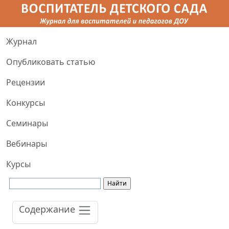
Журнал
Опубликовать статью
Рецензии
Конкурсы
Семинары
Вебинары
Курсы
Содержание