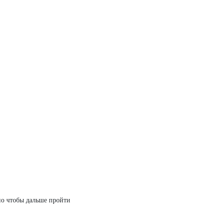
но чтобы дальше пройти