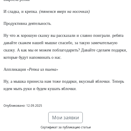
И сладка, и крепка.
(тянемся вверх на носочках)
Продуктивна деятельность.
Ну что ж хорошую сказку вы рассказали и славно поиграли. ребята
давайте скажем нашей мышке спасибо, за такую замечательную
сказку. А как мы ее можем поблагодарить? Давайте сделаем подарки,
которые будут напоминать о нас.
Аппликация
«Репка из пшена»
Ну, а мышка принесла нам тоже подарки, вкусный яблочки. Теперь
идем мыть руки и будем кушать яблочки.
Опубликовано: 12.09.2025
Мои заявки
Сертификат за публикацию статьи