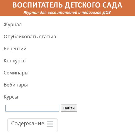
Журнал
Опубликовать статью
Рецензии
Конкурсы
Семинары
Вебинары
Курсы
Содержание