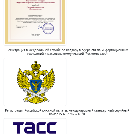
Регистрация в Федеральной службе по надзору в сфере связи, информационных
технологий и массовых коммуникаций (Роскомнадзор)
Регистрация Российской книжной палаты, международный стандартный серийный
номер ISSN: 2782 – 4020