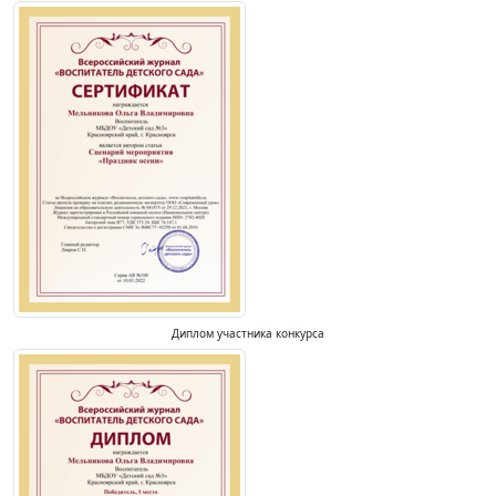
Диплом участника конкурса