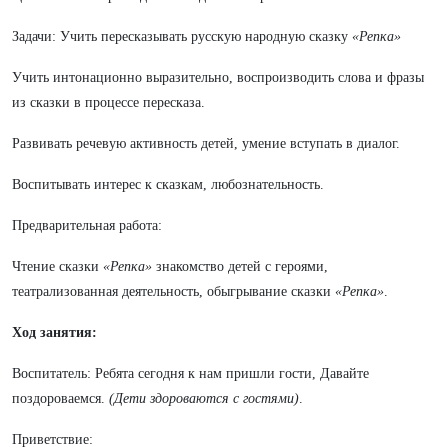
Задачи: Учить пересказывать русскую народную сказку
«Репка»
Учить интонационно выразительно, воспроизводить слова и фразы
из сказки в процессе пересказа.
Развивать речевую активность детей, умение вступать в диалог.
Воспитывать интерес к сказкам, любознательность.
Предварительная работа:
Чтение сказки
«Репка»
знакомство детей с героями,
театрализованная деятельность, обыгрывание сказки
«Репка»
.
Ход занятия:
Воспитатель: Ребята сегодня к нам пришли гости, Давайте
поздороваемся.
(Дети здороваются с гостями)
.
Приветствие: