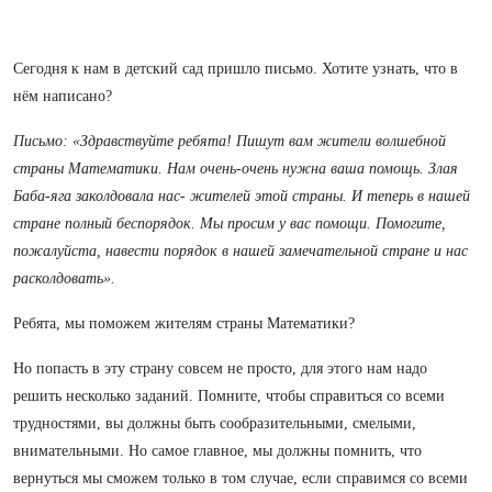
Сегодня к нам в детский сад пришло письмо. Хотите узнать, что в
нём написано?
Письмо: «Здравствуйте ребята! Пишут вам жители волшебной
страны Математики. Нам очень-очень нужна ваша помощь.
Злая
Баба-яга заколдовала нас- жителей этой страны. И теперь в нашей
стране полный беспорядок. Мы просим у вас помощи. Помогите,
пожалуйста, навести порядок в нашей замечательной стране и нас
расколдовать».
Ребята, мы поможем жителям страны Математики?
Но попасть в эту страну совсем не просто, для этого нам надо
решить несколько заданий. Помните, чтобы справиться со всеми
трудностями, вы должны быть сообразительными, смелыми,
внимательными. Но самое главное, мы должны помнить, что
вернуться мы сможем только в том случае, если справимся со всеми