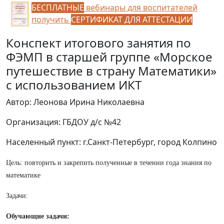
БЕСПЛАТНЫЕ
вебинары для воспитателей
получить
СЕРТИФИКАТ ДЛЯ АТТЕСТАЦИИ
Конспект итогового занятия по
ФЭМП в старшей группе «Морское
путешествие в страну Математики»
с использованием ИКТ
Автор: Леонова Ирина Николаевна
Организация: ГБДОУ д/с №42
Населенный пункт: г.Санкт-Петербург, город Колпино
Цель: повторить и закрепить полученные в течении года знания по
математике
Задачи:
Обучающие задачи: