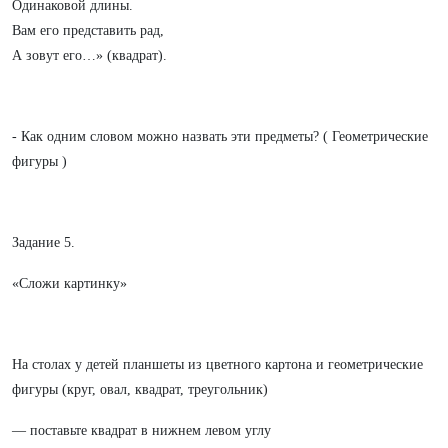
Одинаковой длины.
Вам его представить рад,
А зовут его…» (квадрат).
- Как одним словом можно назвать эти предметы? ( Геометрические
фигуры )
Задание 5.
«Сложи картинку»
На столах у детей планшеты из цветного картона и геометрические
фигуры (круг, овал, квадрат, треугольник)
— поставьте квадрат в нижнем левом углу