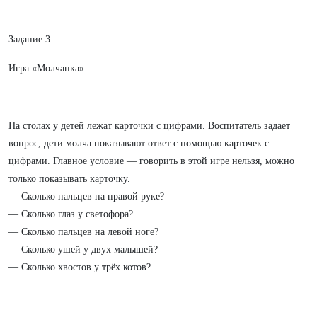
Задание 3.
Игра «Молчанка»
На столах у детей лежат карточки с цифрами. Воспитатель задает
вопрос, дети молча показывают ответ с помощью карточек с
цифрами. Главное условие — говорить в этой игре нельзя, можно
только показывать карточку.
— Сколько пальцев на правой руке?
— Сколько глаз у светофора?
— Сколько пальцев на левой ноге?
— Сколько ушей у двух малышей?
— Сколько хвостов у трёх котов?