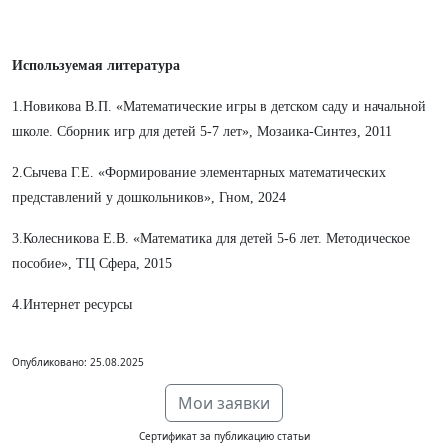
Используемая литература
1.Новикова В.П. «Математические игры в детском саду и начальной
школе. Сборник игр для детей 5-7 лет», Мозаика-Синтез, 2011
2.Сычева Г.Е. «Формирование элементарных математических
представлений у дошкольников», Гном, 2024
3.Колесникова Е.В. «Математика для детей 5-6 лет. Методическое
пособие», ТЦ Сфера, 2015
4.Интернет ресурсы
Опубликовано: 25.08.2025
Мои заявки
Сертификат за публикацию статьи