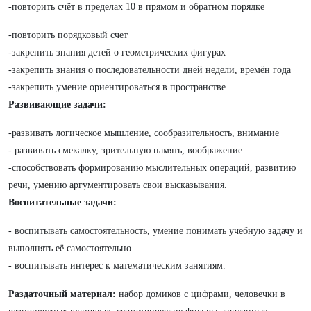
-повторить счёт в пределах 10 в прямом и обратном порядке
-повторить порядковый счет
-закрепить знания детей о геометрических фигурах
-закрепить знания о последовательности дней недели, времён года
-закрепить умение ориентироваться в пространстве
Развивающие задачи:
-развивать логическое мышление, сообразительность, внимание
- развивать смекалку, зрительную память, воображение
-способствовать формированию мыслительных операций, развитию
речи, умению аргументировать свои высказывания.
Воспитательные задачи:
- воспитывать самостоятельность, умение понимать учебную задачу и
выполнять её самостоятельно
- воспитывать интерес к математическим занятиям.
Раздаточный материал:
набор домиков с цифрами, человечки в