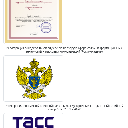
Регистрация в Федеральной службе по надзору в сфере связи, информационных
технологий и массовых коммуникаций (Роскомнадзор)
Регистрация Российской книжной палаты, международный стандартный серийный
номер ISSN: 2782 – 4020