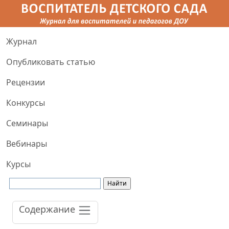
Журнал
Опубликовать статью
Рецензии
Конкурсы
Семинары
Вебинары
Курсы
Содержание