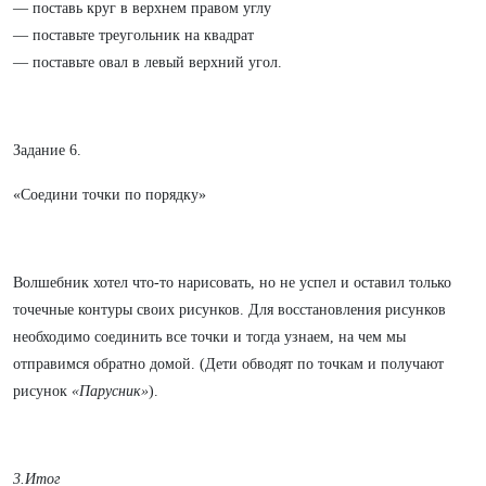
— поставь круг в верхнем правом углу
— поставьте треугольник на квадрат
— поставьте овал в левый верхний угол.
Задание 6.
«Соедини точки по порядку»
Волшебник хотел что-то нарисовать, но не успел и оставил только
точечные контуры своих рисунков. Для восстановления рисунков
необходимо соединить все точки и тогда узнаем, на чем мы
отправимся обратно домой. (Дети обводят по точкам и получают
рисунок
«Парусник»
).
3.Итог