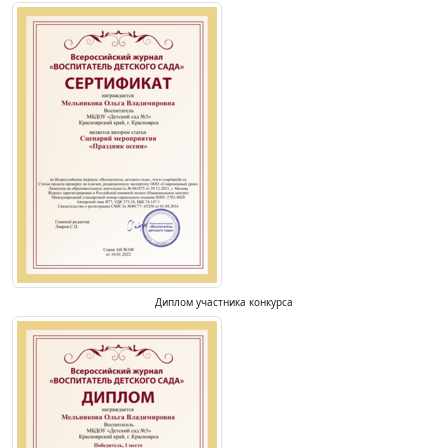
Диплом участника конкурса