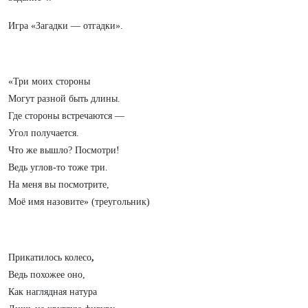
Игра «Загадки — отгадки».
«Три моих стороны
Могут разной быть длины.
Где стороны встречаются —
Угол получается.
Что же вышло? Посмотри!
Ведь углов-то тоже три.
На меня вы посмотрите,
Моё имя назовите» (треугольник)
Прикатилось колесо
,
Ведь похожее оно,
Как наглядная натура