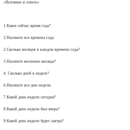
«Вспомни и ответь»
1.Какое сейчас время года?
2.Назовите все времена года.
2.Сколько месяцев в каждом времени года?
3.Назовите весенние месяцы?
4. Сколько дней в неделе?
6.Назовите все дни недели.
7.Какой день недели сегодня?
8.Какой день недели был вчера?
9.Какой день недели будет завтра?