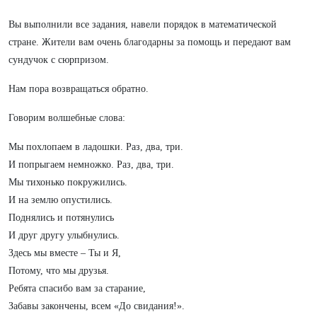
Вы выполнили все задания, навели порядок в математической
стране. Жители вам очень благодарны за помощь и передают вам
сундучок с сюрпризом.
Нам пора возвращаться обратно.
Говорим волшебные слова:
Мы похлопаем в ладошки. Раз, два, три.
И попрыгаем немножко. Раз, два, три.
Мы тихонько покружились.
И на землю опустились.
Поднялись и потянулись
И друг другу улыбнулись.
Здесь мы вместе – Ты и Я,
Потому, что мы друзья.
Ребята спасибо вам за старание,
Забавы закончены, всем «До свидания!».