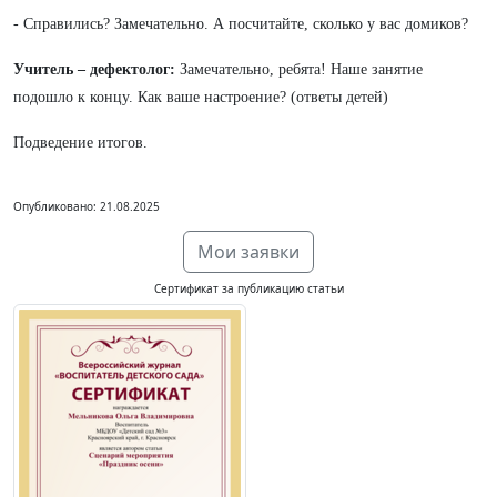
- Справились? Замечательно. А посчитайте, сколько у вас домиков?
Учитель – дефектолог:
Замечательно, ребята! Наше занятие
подошло к концу. Как ваше настроение? (ответы детей)
Подведение итогов.
Опубликовано: 21.08.2025
Мои заявки
Сертификат за публикацию статьи