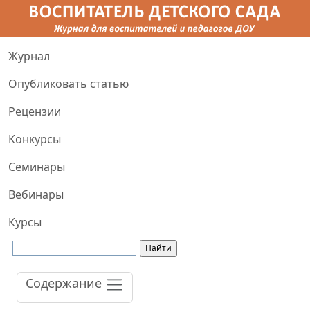
Журнал
Опубликовать статью
Рецензии
Конкурсы
Семинары
Вебинары
Курсы
Содержание