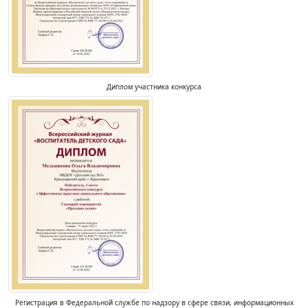
Диплом участника конкурса
Регистрация в Федеральной службе по надзору в сфере связи, информационных