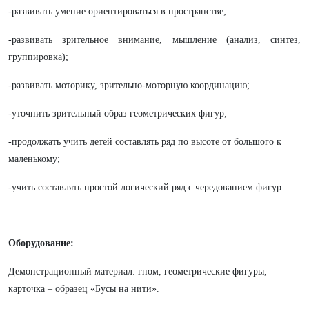
-развивать умение ориентироваться в пространстве;
-развивать зрительное внимание, мышление (анализ, синтез,
группировка);
-развивать моторику, зрительно-моторную координацию;
-уточнить зрительный образ геометрических фигур;
-продолжать учить детей составлять ряд по высоте от большого к
маленькому;
-учить составлять простой логический ряд с чередованием фигур.
Оборудование:
Демонстрационный материал: гном, геометрические фигуры,
карточка – образец «Бусы на нити».