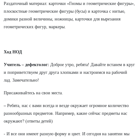
Раздаточный материал: карточки «Гномы и геометрические фигуры»,
плоскостные геометрические фигуры (бусы) и карточка с нитью,
домики разной величины, ножницы, карточки для вырезания
геометрических фигур, маркеры.
Ход НОД
Учитель – дефектолог:
Доброе утро, ребята! Давайте встанем в круг
и поприветствуем друг друга хлопками и настроимся на рабочий
лад. Замечательно!
Присаживайтесь на свои места.
–
Ребята, нас с вами всегда и везде окружает огромное количество
разнообразных предметов. Например, какие сейчас предметы нас
окружают? (ответы детей)
- И все они имеют разную форму и цвет. И сегодня на занятии мы