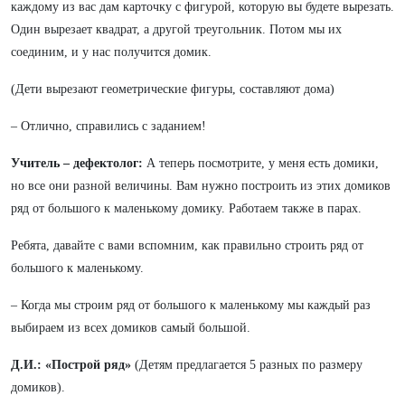
каждому из вас дам карточку с фигурой, которую вы будете вырезать.
Один вырезает квадрат, а другой треугольник. Потом мы их
соединим, и у нас получится домик.
(Дети вырезают геометрические фигуры, составляют дома)
– Отлично, справились с заданием!
Учитель – дефектолог:
А теперь посмотрите, у меня есть домики,
но все они разной величины. Вам нужно построить из этих домиков
ряд от большого к маленькому домику. Работаем также в парах.
Ребята, давайте с вами вспомним, как правильно строить ряд от
большого к маленькому.
– Когда мы строим ряд от большого к маленькому мы каждый раз
выбираем из всех домиков самый большой.
Д.И.: «Построй ряд»
(Детям предлагается 5 разных по размеру
домиков).