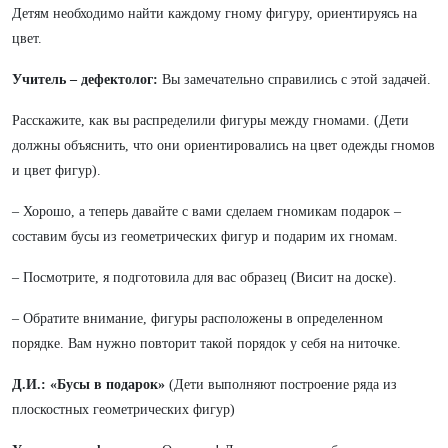
Детям необходимо найти каждому гному фигуру, ориентируясь на
цвет.
Учитель – дефектолог:
Вы замечательно справились с этой задачей.
Расскажите, как вы распределили фигуры между гномами. (Дети
должны объяснить, что они ориентировались на цвет одежды гномов
и цвет фигур).
– Хорошо, а теперь давайте с вами сделаем гномикам подарок –
составим бусы из геометрических фигур и подарим их гномам.
– Посмотрите, я подготовила для вас образец (Висит на доске).
– Обратите внимание, фигуры расположены в определенном
порядке. Вам нужно повторит такой порядок у себя на ниточке.
Д.И.:
«Бусы в подарок»
(Дети выполняют построение ряда из
плоскостных геометрических фигур)