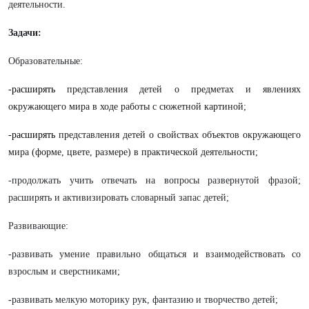
деятельности.
Задачи:
Образовательные:
-расширять
представления детей о предметах и явлениях
окружающего мира в ходе работы с сюжетной картиной;
-расширять
представления детей о свойствах объектов окружающего
мира (форме, цвете, размере) в практической деятельности;
-продолжать учить отвечать на вопросы развернутой фразой;
расширять и активизировать словарный запас детей;
Развивающие:
-развивать умение правильно общаться и взаимодействовать со
взрослым и сверстниками;
-
развивать мелкую моторику рук, фантазию и творчество детей;