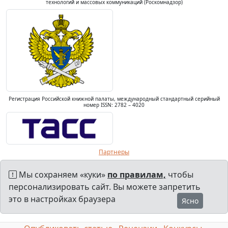
технологий и массовых коммуникаций (Роскомнадзор)
Регистрация Российской книжной палаты, международный стандартный серийный
номер ISSN: 2782 – 4020
Партнеры
Мы сохраняем «куки»
по правилам,
чтобы
персонализировать сайт. Вы можете запретить
это в настройках браузера
Ясно