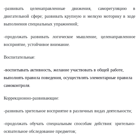
-развивать целенаправленные движения, саморегуляцию в
двигательной сфере; развивать крупную и мелкую моторику в ходе
выполнения специальных упражнений;
-продолжать развивать логическое мышление, целенаправленное
восприятие, устойчивое внимание.
Воспитательные:
-в
оспитывать активность, желание участвовать в общей работе,
выполнять правила поведения, осуществлять элементарные правила
самоконтроля.
Коррекционно-развивающие:
-развивать зрительное восприятие в различных видах деятельности;
-продолжать обучать специальным способам действия: зрительно-
осязательное обследование предметов;