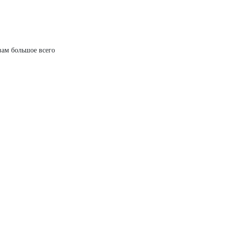
 вам большое всего